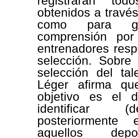
registrarán to
obtenidos a través
como para ga
comprensión por
entrenadores resp
selección. Sobre
selección del tal
Léger afirma que
objetivo es el d
identificar (
posteriormente 
aquellos depo