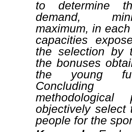
to determine t
demand, mi
maximum, in each 
capacities expose
the selection by 
the bonuses obtai
the young fut
Concluding 
methodological
objectively select
people for the spor