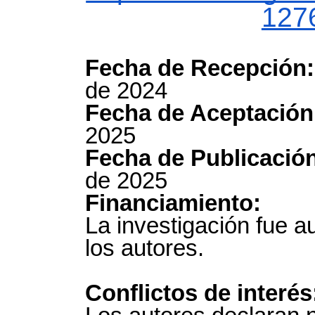
127
Fecha de Recepción:
de 2024
Fecha de Aceptación
2025
Fecha de Publicació
de 2025
Financiamiento:
La investigación fue a
los autores.
Conflictos de interés