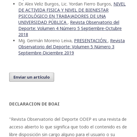
Dr. Alex Veliz Burgos, Lic. Yordan Fierro Burgos,
NIVEL
DE ACTIVIDA FISICA Y NIVEL DE BIENESTAR
PSICOLÓGICO EN TRABAJADORES DE UNA
UNIVERSIDAD PÚBLICA
,
Revista Observatorio del
Deporte: Volumen 4 Número 5 Septiembre-Octubre
2018
Mg. Germán Moreno Leiva,
PRESENTACIÓN
,
Revista
Observatorio del Deporte: Volumen 5 Número 3
Septiembre-Diciembre 2019
Enviar un artículo
DECLARACION DE BOAI
"Revista Observatorio del Deporte ODEP es una revista de
acceso abierto lo que significa que todo el contenido es de
libre disposición sin cargo alguno para el usuario o su