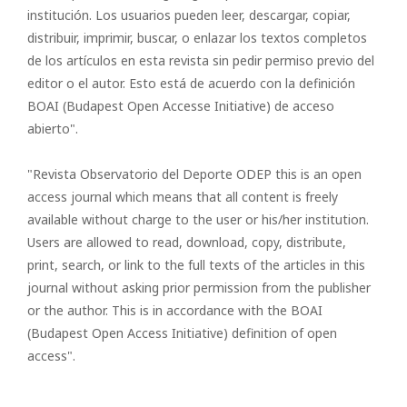
institución. Los usuarios pueden leer, descargar, copiar,
distribuir, imprimir, buscar, o enlazar los textos completos
de los artículos en esta revista sin pedir permiso previo del
editor o el autor. Esto está de acuerdo con la definición
BOAI (Budapest Open Accesse Initiative) de acceso
abierto".
"Revista Observatorio del Deporte ODEP this is an open
access journal which means that all content is freely
available without charge to the user or his/her institution.
Users are allowed to read, download, copy, distribute,
print, search, or link to the full texts of the articles in this
journal without asking prior permission from the publisher
or the author. This is in accordance with the BOAI
(Budapest Open Access Initiative) definition of open
access".