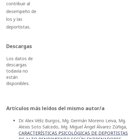
contribuir al
desempeño de
los y las
deportistas.
Descargas
Los datos de
descargas
todavía no
están
disponibles.
Artículos más leídos del mismo autor/a
Dr. Alex Véliz Burgos, Mg. Germán Moreno Leiva, Mg.
Alexis Soto Salcedo, Mg. Miguel Ángel Álvarez Zúñiga,
CARACTERÍSTICAS PSICOLÓGICAS DE DEPORTISTAS