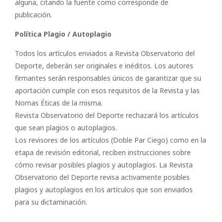
alguna, citando la fuente como corresponde de
publicación.
Política Plagio / Autoplagio
Todos los artículos enviados a Revista Observatorio del
Deporte, deberán ser originales e inéditos. Los autores
firmantes serán responsables únicos de garantizar que su
aportación cumple con esos requisitos de la Revista y las
Nomas Éticas de la misma.
Revista Observatorio del Deporte rechazará los artículos
que sean plagios o autoplagios.
Los revisores de los artículos (Doble Par Ciego) como en la
etapa de revisión editorial, reciben instrucciones sobre
cómo revisar posibles plagios y autoplagios. La Revista
Observatorio del Deporte revisa activamente posibles
plagios y autoplagios en los artículos que son enviados
para su dictaminación.