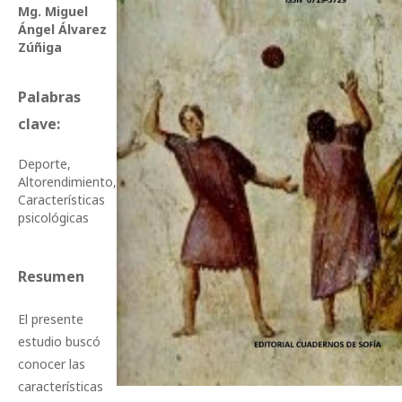
Mg. Miguel
Ángel Álvarez
Zúñiga
Palabras
clave:
Deporte,
Altorendimiento,
Características
psicológicas
Resumen
El presente
estudio buscó
conocer las
características