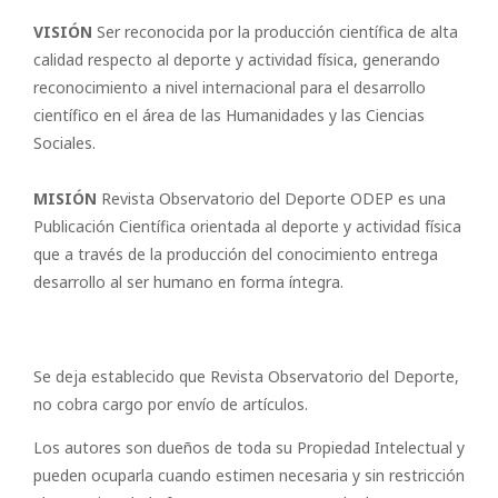
VISIÓN
Ser reconocida por la producción científica de alta
calidad respecto al deporte y actividad física, generando
reconocimiento a nivel internacional para el desarrollo
científico en el área de las Humanidades y las Ciencias
Sociales.
MISIÓN
Revista Observatorio del Deporte ODEP es una
Publicación Científica orientada al deporte y actividad física
que a través de la producción del conocimiento entrega
desarrollo al ser humano en forma íntegra.
Se deja establecido que Revista Observatorio del Deporte,
no cobra cargo por envío de artículos.
Los autores son dueños de toda su Propiedad Intelectual y
pueden ocuparla cuando estimen necesaria y sin restricción