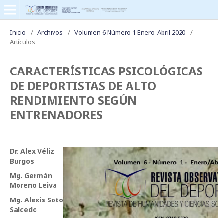
Inicio
/
Archivos
/
Volumen 6 Número 1 Enero-Abril 2020
/
Artículos
CARACTERÍSTICAS PSICOLÓGICAS
DE DEPORTISTAS DE ALTO
RENDIMIENTO SEGÚN
ENTRENADORES
Dr. Alex Véliz
Burgos
Mg. Germán
Moreno Leiva
Mg. Alexis Soto
Salcedo