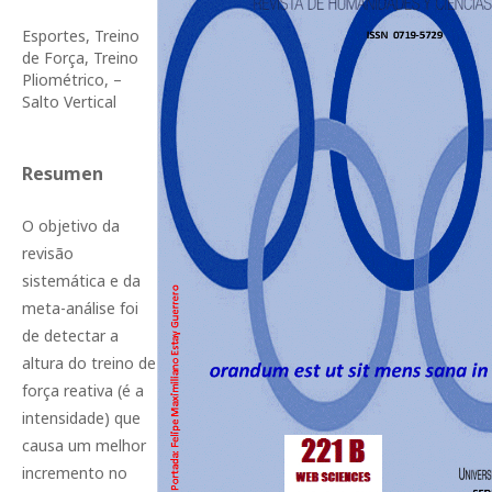
Esportes, Treino
de Força, Treino
Pliométrico, –
Salto Vertical
Resumen
O objetivo da
revisão
sistemática e da
meta-análise foi
de detectar a
altura do treino de
força reativa (é a
intensidade) que
causa um melhor
incremento no