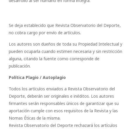
desarrollo al ser humano en forma íntegra.
Se deja establecido que Revista Observatorio del Deporte,
no cobra cargo por envío de artículos.
Los autores son dueños de toda su Propiedad Intelectual y
pueden ocuparla cuando estimen necesaria y sin restricción
alguna, citando la fuente como corresponde de
publicación.
Política Plagio / Autoplagio
Todos los artículos enviados a Revista Observatorio del
Deporte, deberán ser originales e inéditos. Los autores
firmantes serán responsables únicos de garantizar que su
aportación cumple con esos requisitos de la Revista y las
Nomas Éticas de la misma.
Revista Observatorio del Deporte rechazará los artículos