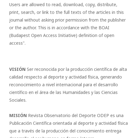
Users are allowed to read, download, copy, distribute,
print, search, or link to the full texts of the articles in this
journal without asking prior permission from the publisher
or the author. This is in accordance with the BOAI
(Budapest Open Access Initiative) definition of open
access".
VISIÓN
Ser reconocida por la producción científica de alta
calidad respecto al deporte y actividad física, generando
reconocimiento a nivel internacional para el desarrollo
científico en el área de las Humanidades y las Ciencias
Sociales.
MISIÓN
Revista Observatorio del Deporte ODEP es una
Publicación Científica orientada al deporte y actividad física
que a través de la producción del conocimiento entrega