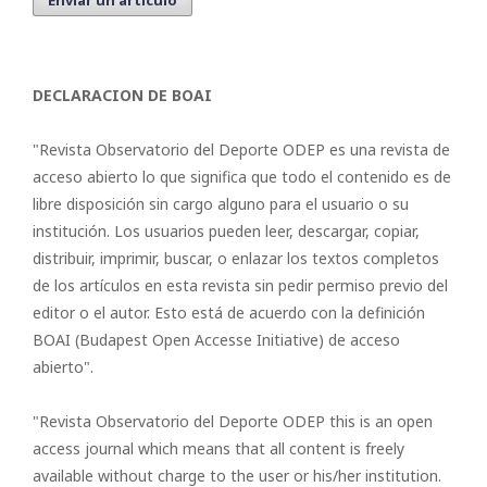
Enviar un artículo
DECLARACION DE BOAI
"Revista Observatorio del Deporte ODEP es una revista de
acceso abierto lo que significa que todo el contenido es de
libre disposición sin cargo alguno para el usuario o su
institución. Los usuarios pueden leer, descargar, copiar,
distribuir, imprimir, buscar, o enlazar los textos completos
de los artículos en esta revista sin pedir permiso previo del
editor o el autor. Esto está de acuerdo con la definición
BOAI (Budapest Open Accesse Initiative) de acceso
abierto".
"Revista Observatorio del Deporte ODEP this is an open
access journal which means that all content is freely
available without charge to the user or his/her institution.