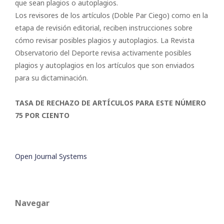
que sean plagios o autoplagios.
Los revisores de los artículos (Doble Par Ciego) como en la
etapa de revisión editorial, reciben instrucciones sobre
cómo revisar posibles plagios y autoplagios. La Revista
Observatorio del Deporte revisa activamente posibles
plagios y autoplagios en los artículos que son enviados
para su dictaminación.
TASA DE RECHAZO DE ARTÍCULOS PARA ESTE NÚMERO
75 POR CIENTO
Open Journal Systems
Navegar