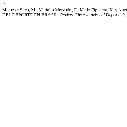
[1]
Moraes e Silva, M., Marinho Mezzadri, F., Mello Figueroa, K.
DEL DEPORTE EN BRASIL.
Revista Observatorio del Deporte
. 2