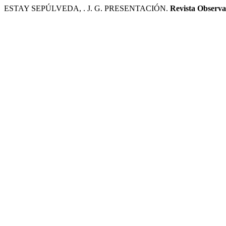
ESTAY SEPÚLVEDA, . J. G. PRESENTACIÓN.
Revista Observa