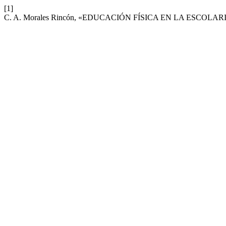
[1]
C. A. Morales Rincón, «EDUCACIÓN FÍSICA EN LA ESCOL