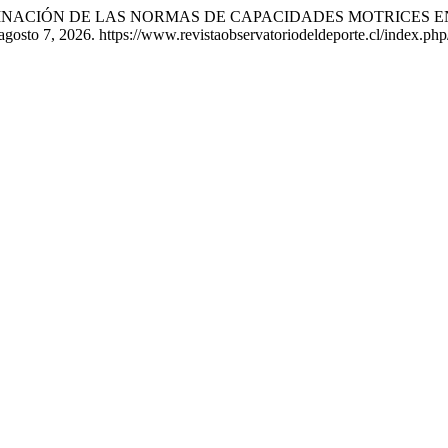
TERMINACIÓN DE LAS NORMAS DE CAPACIDADES MOTRICES E
 agosto 7, 2026. https://www.revistaobservatoriodeldeporte.cl/index.php