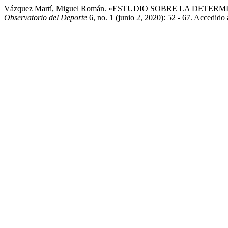
Vázquez Martí, Miguel Román. «ESTUDIO SOBRE LA DE
Observatorio del Deporte
6, no. 1 (junio 2, 2020): 52 - 67. Accedido