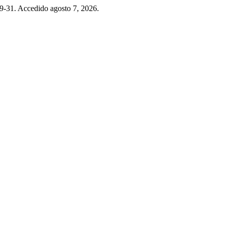
 19-31. Accedido agosto 7, 2026.