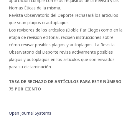
aportación cumple con esos requisitos de la Revista y las
Nomas Éticas de la misma.
Revista Observatorio del Deporte rechazará los artículos
que sean plagios o autoplagios.
Los revisores de los artículos (Doble Par Ciego) como en la
etapa de revisión editorial, reciben instrucciones sobre
cómo revisar posibles plagios y autoplagios. La Revista
Observatorio del Deporte revisa activamente posibles
plagios y autoplagios en los artículos que son enviados
para su dictaminación.
TASA DE RECHAZO DE ARTÍCULOS PARA ESTE NÚMERO
75 POR CIENTO
Open Journal Systems