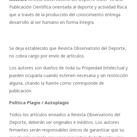
Publicación Científica orientada al deporte y actividad física
que a través de la producción del conocimiento entrega
desarrollo al ser humano en forma íntegra.
Se deja establecido que Revista Observatorio del Deporte,
no cobra cargo por envío de artículos.
Los autores son dueños de toda su Propiedad Intelectual y
pueden ocuparla cuando estimen necesaria y sin restricción
alguna, citando la fuente como corresponde de
publicación.
Política Plagio / Autoplagio
Todos los artículos enviados a Revista Observatorio del
Deporte, deberán ser originales e inéditos. Los autores
firmantes serán responsables únicos de garantizar que su