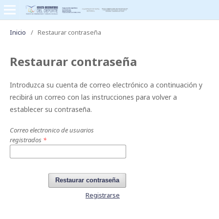
Inicio
/
Restaurar contraseña
Restaurar contraseña
Introduzca su cuenta de correo electrónico a continuación y
recibirá un correo con las instrucciones para volver a
establecer su contraseña.
Correo electronico de usuarios
registrados
*
Restaurar contraseña
Registrarse