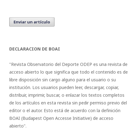
Enviar un artículo
DECLARACION DE BOAI
"Revista Observatorio del Deporte ODEP es una revista de
acceso abierto lo que significa que todo el contenido es de
libre disposición sin cargo alguno para el usuario o su
institución. Los usuarios pueden leer, descargar, copiar,
distribuir, imprimir, buscar, o enlazar los textos completos
de los artículos en esta revista sin pedir permiso previo del
editor o el autor. Esto está de acuerdo con la definición
BOAI (Budapest Open Accesse Initiative) de acceso
abierto".