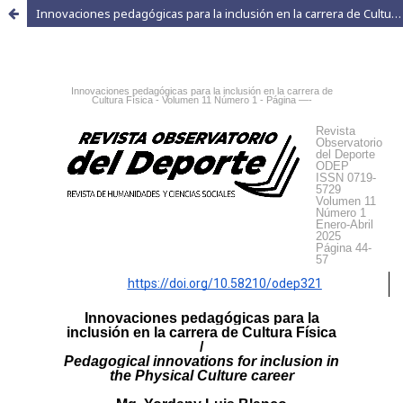
Innovaciones pedagógicas para la inclusión en la carrera de Cultura Física