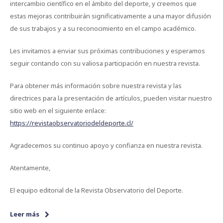
intercambio científico en el ámbito del deporte, y creemos que
estas mejoras contribuirán significativamente a una mayor difusión
de sus trabajos y a su reconocimiento en el campo académico.
Les invitamos a enviar sus próximas contribuciones y esperamos
seguir contando con su valiosa participación en nuestra revista.
Para obtener más información sobre nuestra revista y las
directrices para la presentación de artículos, pueden visitar nuestro
sitio web en el siguiente enlace:
https://revistaobservatoriodeldeporte.cl/
Agradecemos su continuo apoyo y confianza en nuestra revista.
Atentamente,
El equipo editorial de la Revista Observatorio del Deporte.
Leer más