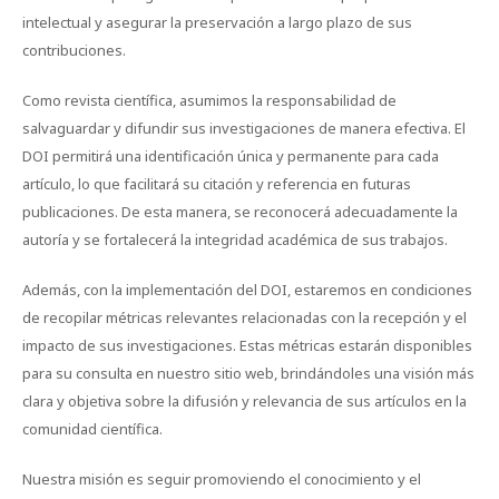
intelectual y asegurar la preservación a largo plazo de sus
contribuciones.
Como revista científica, asumimos la responsabilidad de
salvaguardar y difundir sus investigaciones de manera efectiva. El
DOI permitirá una identificación única y permanente para cada
artículo, lo que facilitará su citación y referencia en futuras
publicaciones. De esta manera, se reconocerá adecuadamente la
autoría y se fortalecerá la integridad académica de sus trabajos.
Además, con la implementación del DOI, estaremos en condiciones
de recopilar métricas relevantes relacionadas con la recepción y el
impacto de sus investigaciones. Estas métricas estarán disponibles
para su consulta en nuestro sitio web, brindándoles una visión más
clara y objetiva sobre la difusión y relevancia de sus artículos en la
comunidad científica.
Nuestra misión es seguir promoviendo el conocimiento y el