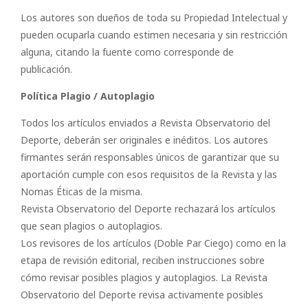
Los autores son dueños de toda su Propiedad Intelectual y
pueden ocuparla cuando estimen necesaria y sin restricción
alguna, citando la fuente como corresponde de
publicación.
Política Plagio / Autoplagio
Todos los artículos enviados a Revista Observatorio del
Deporte, deberán ser originales e inéditos. Los autores
firmantes serán responsables únicos de garantizar que su
aportación cumple con esos requisitos de la Revista y las
Nomas Éticas de la misma.
Revista Observatorio del Deporte rechazará los artículos
que sean plagios o autoplagios.
Los revisores de los artículos (Doble Par Ciego) como en la
etapa de revisión editorial, reciben instrucciones sobre
cómo revisar posibles plagios y autoplagios. La Revista
Observatorio del Deporte revisa activamente posibles