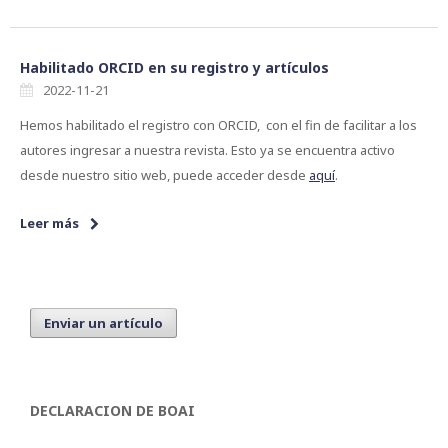
Habilitado ORCID en su registro y artículos
2022-11-21
Hemos habilitado el registro con ORCID, con el fin de facilitar a los
autores ingresar a nuestra revista. Esto ya se encuentra activo
desde nuestro sitio web, puede acceder desde
aquí
.
Leer más
Enviar un artículo
DECLARACION DE BOAI