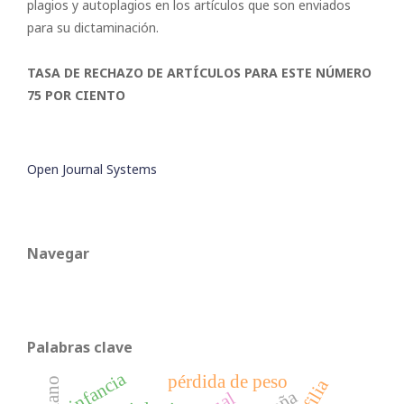
plagios y autoplagios en los artículos que son enviados
para su dictaminación.
TASA DE RECHAZO DE ARTÍCULOS PARA ESTE NÚMERO
75 POR CIENTO
Open Journal Systems
Navegar
Palabras clave
infancia
pérdida de peso