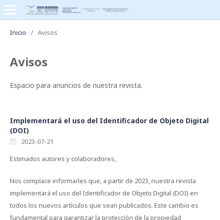
Inicio
/
Avisos
Avisos
Espacio para anuncios de nuestra revista.
Implementará el uso del Identificador de Objeto Digital
(DOI)
2023-07-21
Estimados autores y colaboradores,
Nos complace informarles que, a partir de 2023, nuestra revista
implementará el uso del Identificador de Objeto Digital (DOI) en
todos los nuevos artículos que sean publicados. Este cambio es
fundamental para garantizar la protección de la propiedad