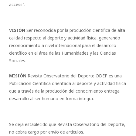
access".
VISIÓN
Ser reconocida por la producción científica de alta
calidad respecto al deporte y actividad física, generando
reconocimiento a nivel internacional para el desarrollo
científico en el área de las Humanidades y las Ciencias
Sociales.
MISIÓN
Revista Observatorio del Deporte ODEP es una
Publicación Científica orientada al deporte y actividad física
que a través de la producción del conocimiento entrega
desarrollo al ser humano en forma íntegra.
Se deja establecido que Revista Observatorio del Deporte,
no cobra cargo por envío de artículos.