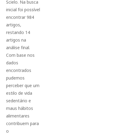
Scielo. Na busca
inicial foi possível
encontrar 984
artigos,
restando 14
artigos na
análise final.
Com base nos
dados
encontrados
pudemos
perceber que um
estilo de vida
sedentário e
maus hábitos
alimentares
contribuem para
o