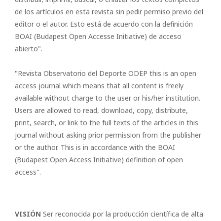
de los artículos en esta revista sin pedir permiso previo del
editor o el autor. Esto está de acuerdo con la definición
BOAI (Budapest Open Accesse Initiative) de acceso
abierto".
"Revista Observatorio del Deporte ODEP this is an open
access journal which means that all content is freely
available without charge to the user or his/her institution.
Users are allowed to read, download, copy, distribute,
print, search, or link to the full texts of the articles in this
journal without asking prior permission from the publisher
or the author. This is in accordance with the BOAI
(Budapest Open Access Initiative) definition of open
access".
VISIÓN
Ser reconocida por la producción científica de alta