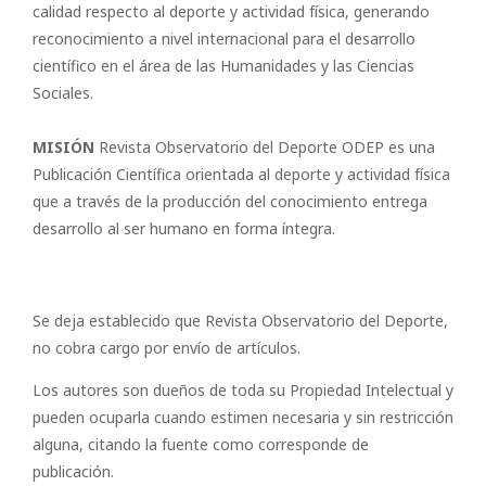
calidad respecto al deporte y actividad física, generando
reconocimiento a nivel internacional para el desarrollo
científico en el área de las Humanidades y las Ciencias
Sociales.
MISIÓN
Revista Observatorio del Deporte ODEP es una
Publicación Científica orientada al deporte y actividad física
que a través de la producción del conocimiento entrega
desarrollo al ser humano en forma íntegra.
Se deja establecido que Revista Observatorio del Deporte,
no cobra cargo por envío de artículos.
Los autores son dueños de toda su Propiedad Intelectual y
pueden ocuparla cuando estimen necesaria y sin restricción
alguna, citando la fuente como corresponde de
publicación.