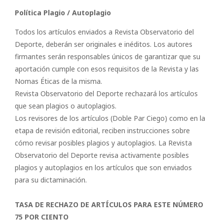
Política Plagio / Autoplagio
Todos los artículos enviados a Revista Observatorio del
Deporte, deberán ser originales e inéditos. Los autores
firmantes serán responsables únicos de garantizar que su
aportación cumple con esos requisitos de la Revista y las
Nomas Éticas de la misma.
Revista Observatorio del Deporte rechazará los artículos
que sean plagios o autoplagios.
Los revisores de los artículos (Doble Par Ciego) como en la
etapa de revisión editorial, reciben instrucciones sobre
cómo revisar posibles plagios y autoplagios. La Revista
Observatorio del Deporte revisa activamente posibles
plagios y autoplagios en los artículos que son enviados
para su dictaminación.
TASA DE RECHAZO DE ARTÍCULOS PARA ESTE NÚMERO
75 POR CIENTO