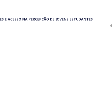
S E ACESSO NA PERCEPÇÃO DE JOVENS ESTUDANTES
6