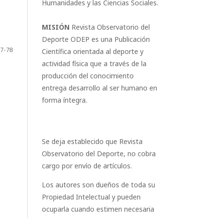
Humanidades y las Ciencias Sociales.
MISIÓN
Revista Observatorio del
Deporte ODEP es una Publicación
7-78
Científica orientada al deporte y
actividad física que a través de la
producción del conocimiento
entrega desarrollo al ser humano en
forma íntegra.
Se deja establecido que Revista
Observatorio del Deporte, no cobra
cargo por envío de artículos.
Los autores son dueños de toda su
Propiedad Intelectual y pueden
ocuparla cuando estimen necesaria