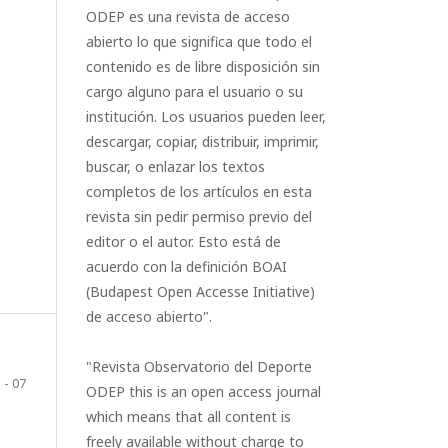
ODEP es una revista de acceso
abierto lo que significa que todo el
contenido es de libre disposición sin
cargo alguno para el usuario o su
institución. Los usuarios pueden leer,
descargar, copiar, distribuir, imprimir,
buscar, o enlazar los textos
completos de los artículos en esta
revista sin pedir permiso previo del
editor o el autor. Esto está de
acuerdo con la definición BOAI
(Budapest Open Accesse Initiative)
de acceso abierto".
"Revista Observatorio del Deporte
 - 07
ODEP this is an open access journal
which means that all content is
freely available without charge to