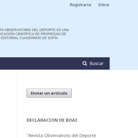
Registrarse
Entrar
Buscar
Enviar un artículo
DECLARACION DE BOAI
"Revista Observatorio del Deporte