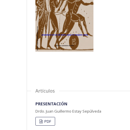
Artículos
PRESENTACIÓN
Drdo. Juan Guillermo Estay Sepúlveda
PDF