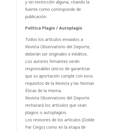
y sin restricción alguna, citando la
fuente como corresponde de
publicación.
Política Plagio / Autoplagio
Todos los artículos enviados a
Revista Observatorio del Deporte,
deberán ser originales e inéditos.
Los autores firmantes serán
responsables únicos de garantizar
que su aportación cumple con esos
requisitos de la Revista y las Nomas
Éticas de la misma.
Revista Observatorio del Deporte
rechazará los artículos que sean
plagios o autoplagios.
Los revisores de los artículos (Doble
Par Ciego) como en la etapa de