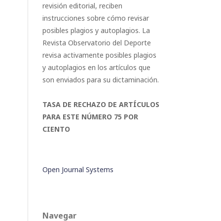
revisión editorial, reciben
instrucciones sobre cómo revisar
posibles plagios y autoplagios. La
Revista Observatorio del Deporte
revisa activamente posibles plagios
y autoplagios en los artículos que
son enviados para su dictaminación.
TASA DE RECHAZO DE ARTÍCULOS
PARA ESTE NÚMERO 75 POR
CIENTO
Open Journal Systems
Navegar